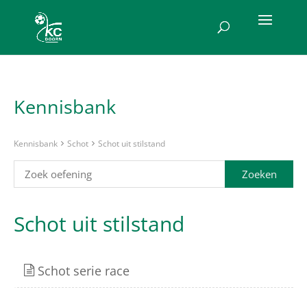
Kennisbank
Kennisbank
Schot
Schot uit stilstand
Schot uit stilstand
Schot serie race