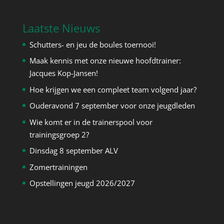
Laatste Nieuws
Schutters- en jeu de boules toernooi!
Maak kennis met onze nieuwe hoofdtrainer:
Jacques Kop-Jansen!
Hoe krijgen we een compleet team volgend jaar?
Ouderavond 7 september voor onze jeugdleden
Wie komt er in de trainerspool voor
trainingsgroep 2?
Dinsdag 8 september ALV
Zomertrainingen
Opstellingen jeugd 2026/2027